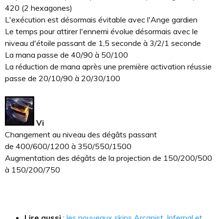
420 (2 hexagones)
L'exécution est désormais évitable avec l'Ange gardien
Le temps pour attirer l'ennemi évolue désormais avec le
niveau d'étoile passant de 1,5 seconde à 3/2/1 seconde
La mana passe de 40/90 à 50/100
La réduction de mana après une première activation réussie
passe de 20/10/90 à 20/30/100
Vi
Changement au niveau des dégâts passant
de 400/600/1200 à 350/550/1500
Augmentation des dégâts de la projection de 150/200/500
à 150/200/750
Lire aussi
:
les nouveaux skins Arcanist, Infernal et