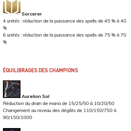
Sorcerer
4 unités : réduction de la puissance des spells de 45 % à 40
%
6 unités : réduction de la puissance des spells de 75 % à 70
%
ÉQUILIBRAGES DES CHAMPIONS
Aurelion Sol
Réduction du drain de mana de 15/25/50 à 10/20/50
Changement au niveau des dégâts de 110/150/750 à
90/150/1000