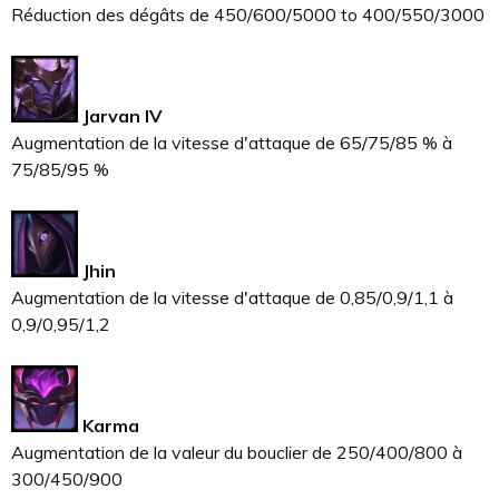
Réduction des dégâts de 450/600/5000 to 400/550/3000
Jarvan IV
Augmentation de la vitesse d'attaque de 65/75/85 % à
75/85/95 %
Jhin
Augmentation de la vitesse d'attaque de 0,85/0,9/1,1 à
0,9/0,95/1,2
Karma
Augmentation de la valeur du bouclier de 250/400/800 à
300/450/900