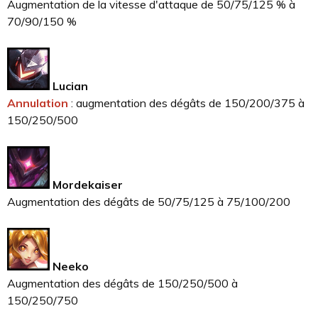
Augmentation de la vitesse d'attaque de 50/75/125 % à
70/90/150 %
Lucian
Annulation
: augmentation des dégâts de 150/200/375 à
150/250/500
Mordekaiser
Augmentation des dégâts de 50/75/125 à 75/100/200
Neeko
Augmentation des dégâts de 150/250/500 à
150/250/750