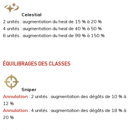
Celestial
2 unités : augmentation du heal de 15 % à 20 %
4 unités : augmentation du heal de 40 % à 50 %
6 unités : augmentation du heal de 99 % à 150 %
ÉQUILIBRAGES DES CLASSES
Sniper
Annulation
: 2 unités : augmentation des dégâts de 10 % à
12 %
Annulation
: 4 unités : augmentation des dégâts de 18 % à
20 %