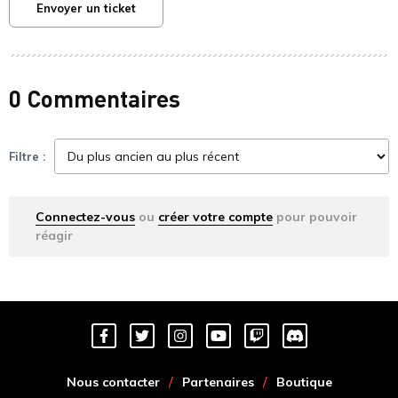
Envoyer un ticket
0 Commentaires
Filtre :
Connectez-vous
ou
créer votre compte
pour pouvoir
réagir
Nous contacter
Partenaires
Boutique