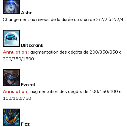
Ashe
Changement au niveau de la durée du stun de 2/2/2 à 2/2/4
Blitzcrank
Annulation
: augmentation des dégâts de 200/350/850 à
200/350/1500
Ezreal
Annulation
: augmentation des dégâts de 100/150/400 à
100/150/750
Fizz