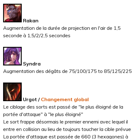
Rakan
Augmentation de la durée de projection en l'air de 1,5
seconde à 1,5/2/2,5 secondes
Syndra
Augmentation des dégâts de 75/100/175 to 85/125/225
Urgot /
Changement global
Le ciblage des sorts est passé de "le plus éloigné de la
portée d'attaque" à "le plus éloigné"
Le sort frappe désormais le premier ennemi avec lequel il
entre en collision au lieu de toujours toucher la cible prévue
La portée d'attaque est passée de 660 (3 hexagones) à