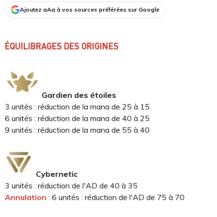
Ajoutez aAa à vos sources préférées sur Google
ÉQUILIBRAGES DES ORIGINES
Gardien des étoiles
3 unités : réduction de la mana de 25 à 15
6 unités : réduction de la mana de 40 à 25
9 unités : réduction de la mana de 55 à 40
Cybernetic
3 unités : réduction de l'AD de 40 à 35
Annulation
: 6 unités : réduction de l'AD de 75 à 70