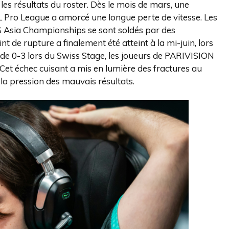
es résultats du roster. Dès le mois de mars, une
L Pro League a amorcé une longue perte de vitesse. Les
CS Asia Championships se sont soldés par des
nt de rupture a finalement été atteint à la mi-juin, lors
 de 0-3 lors du Swiss Stage, les joueurs de PARIVISION
. Cet échec cuisant a mis en lumière des fractures au
 la pression des mauvais résultats.