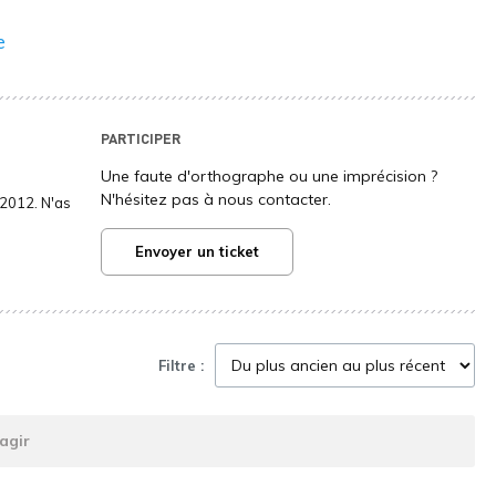
e
PARTICIPER
Une faute d'orthographe ou une imprécision ?
N'hésitez pas à nous contacter.
2012. N'as
Envoyer un ticket
Filtre :
agir