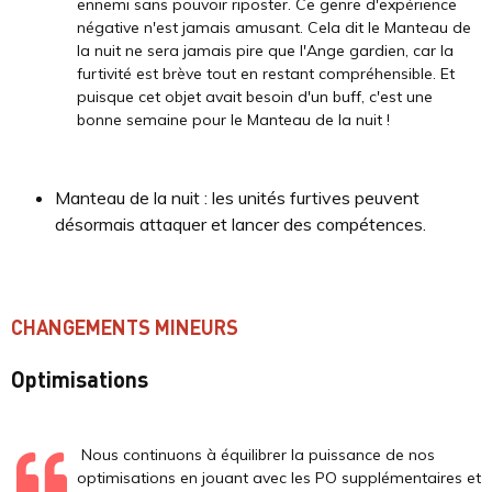
ennemi sans pouvoir riposter. Ce genre d'expérience
négative n'est jamais amusant. Cela dit le Manteau de
la nuit ne sera jamais pire que l'Ange gardien, car la
furtivité est brève tout en restant compréhensible. Et
puisque cet objet avait besoin d'un buff, c'est une
bonne semaine pour le Manteau de la nuit !
Manteau de la nuit : les unités furtives peuvent
désormais attaquer et lancer des compétences.
CHANGEMENTS MINEURS
Optimisations
Nous continuons à équilibrer la puissance de nos
optimisations en jouant avec les PO supplémentaires et