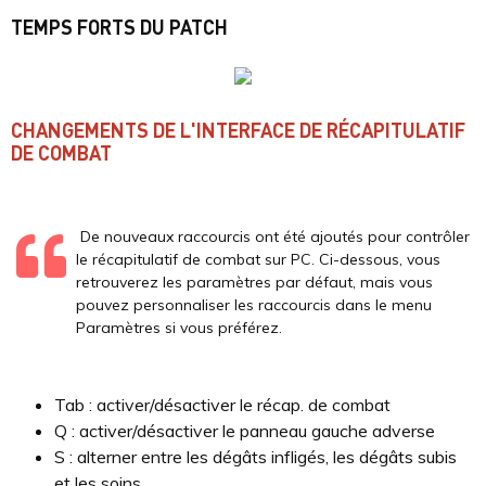
TEMPS FORTS DU PATCH
CHANGEMENTS DE L'INTERFACE DE RÉCAPITULATIF
DE COMBAT
De nouveaux raccourcis ont été ajoutés pour contrôler
le récapitulatif de combat sur PC. Ci-dessous, vous
retrouverez les paramètres par défaut, mais vous
pouvez personnaliser les raccourcis dans le menu
Paramètres si vous préférez.
Tab : activer/désactiver le récap. de combat
Q : activer/désactiver le panneau gauche adverse
S : alterner entre les dégâts infligés, les dégâts subis
et les soins