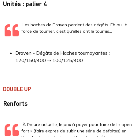
Unités : palier 4
Les haches de Draven perdent des dégâts. Eh oui, à
force de tourner, c'est qu'elles ont le tournis...
Draven - Dégâts de Haches tournoyantes :
120/150/400 ⇒ 100/125/400
DOUBLE UP
Renforts
À l'heure actuelle, le prix à payer pour faire de l'« open
fort » (faire exprès de subir une série de défaites) en