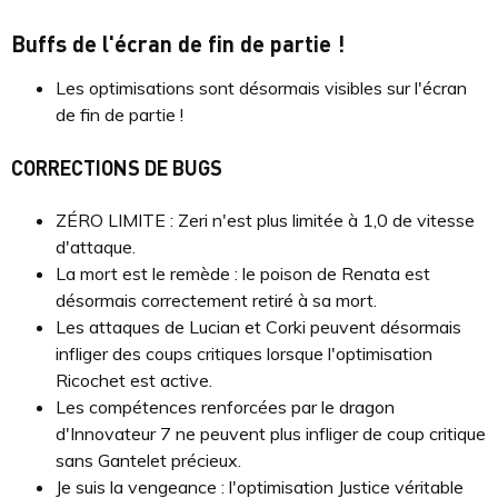
Buffs de l'écran de fin de partie !
Les optimisations sont désormais visibles sur l'écran
de fin de partie !
CORRECTIONS DE BUGS
ZÉRO LIMITE : Zeri n'est plus limitée à 1,0 de vitesse
d'attaque.
La mort est le remède : le poison de Renata est
désormais correctement retiré à sa mort.
Les attaques de Lucian et Corki peuvent désormais
infliger des coups critiques lorsque l'optimisation
Ricochet est active.
Les compétences renforcées par le dragon
d'Innovateur 7 ne peuvent plus infliger de coup critique
sans Gantelet précieux.
Je suis la vengeance : l'optimisation Justice véritable