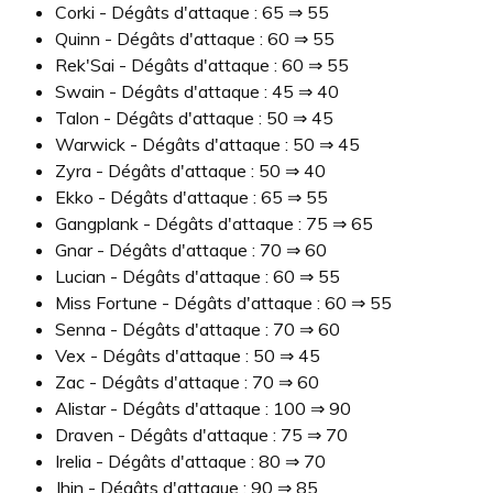
Corki - Dégâts d'attaque : 65 ⇒ 55
Quinn - Dégâts d'attaque : 60 ⇒ 55
Rek'Sai - Dégâts d'attaque : 60 ⇒ 55
Swain - Dégâts d'attaque : 45 ⇒ 40
Talon - Dégâts d'attaque : 50 ⇒ 45
Warwick - Dégâts d'attaque : 50 ⇒ 45
Zyra - Dégâts d'attaque : 50 ⇒ 40
Ekko - Dégâts d'attaque : 65 ⇒ 55
Gangplank - Dégâts d'attaque : 75 ⇒ 65
Gnar - Dégâts d'attaque : 70 ⇒ 60
Lucian - Dégâts d'attaque : 60 ⇒ 55
Miss Fortune - Dégâts d'attaque : 60 ⇒ 55
Senna - Dégâts d'attaque : 70 ⇒ 60
Vex - Dégâts d'attaque : 50 ⇒ 45
Zac - Dégâts d'attaque : 70 ⇒ 60
Alistar - Dégâts d'attaque : 100 ⇒ 90
Draven - Dégâts d'attaque : 75 ⇒ 70
Irelia - Dégâts d'attaque : 80 ⇒ 70
Jhin - Dégâts d'attaque : 90 ⇒ 85