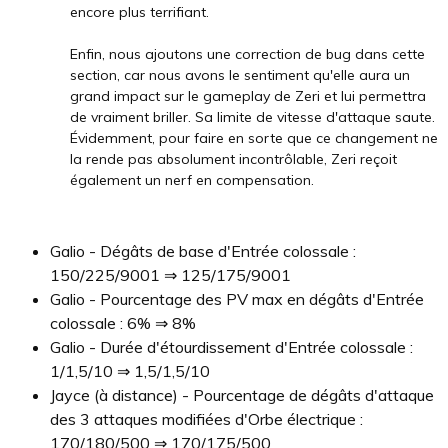
encore plus terrifiant.
Enfin, nous ajoutons une correction de bug dans cette
section, car nous avons le sentiment qu'elle aura un
grand impact sur le gameplay de Zeri et lui permettra
de vraiment briller. Sa limite de vitesse d'attaque saute.
Évidemment, pour faire en sorte que ce changement ne
la rende pas absolument incontrôlable, Zeri reçoit
également un nerf en compensation.
Galio - Dégâts de base d'Entrée colossale :
150/225/9001 ⇒ 125/175/9001
Galio - Pourcentage des PV max en dégâts d'Entrée
colossale : 6% ⇒ 8%
Galio - Durée d'étourdissement d'Entrée colossale :
1/1,5/10 ⇒ 1,5/1,5/10
Jayce (à distance) - Pourcentage de dégâts d'attaque
des 3 attaques modifiées d'Orbe électrique :
170/180/500 ⇒ 170/175/500