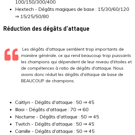
100/150/300/400
Hextech - Dégâts magiques de base : 15/30/60/120
⇒ 15/25/50/80
Réduction des dégâts d'attaque
Les dégâts d'attaque semblent trop importants de
manière générale, ce qui rend beaucoup trop puissants
les champions qui dépendent de leur niveau d'étoiles et
de compétences à ratio de dégâts d'attaque. Nous
avons donc réduit les dégâts d'attaque de base de
BEAUCOUP de champions.
Caitlyn - Dégâts d'attaque : 50 ⇒ 45
Illaoi - Dégâts d'attaque : 70 ⇒ 60
Nocturne - Dégâts d'attaque : 50 ⇒ 45
Twitch - Dégâts d'attaque : 50 ⇒ 45
Camille - Dégâts d'attaque : 50 ⇒ 45