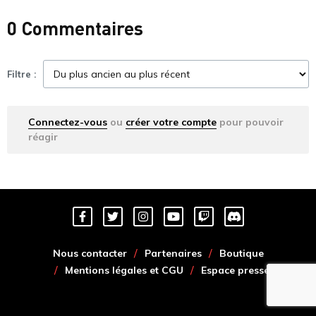
0 Commentaires
Filtre :
Connectez-vous
ou
créer votre compte
pour pouvoir
réagir
Nous contacter
Partenaires
Boutique
Mentions légales et CGU
Espace presse