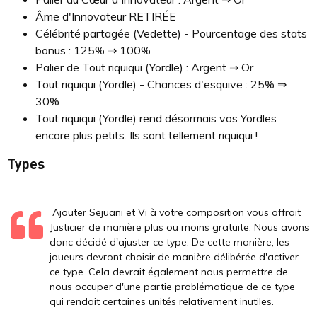
Âme d'Innovateur RETIRÉE
Célébrité partagée (Vedette) - Pourcentage des stats
bonus : 125% ⇒ 100%
Palier de Tout riquiqui (Yordle) : Argent ⇒ Or
Tout riquiqui (Yordle) - Chances d'esquive : 25% ⇒
30%
Tout riquiqui (Yordle) rend désormais vos Yordles
encore plus petits. Ils sont tellement riquiqui !
Types
Ajouter Sejuani et Vi à votre composition vous offrait
Justicier de manière plus ou moins gratuite. Nous avons
donc décidé d'ajuster ce type. De cette manière, les
joueurs devront choisir de manière délibérée d'activer
ce type. Cela devrait également nous permettre de
nous occuper d'une partie problématique de ce type
qui rendait certaines unités relativement inutiles.