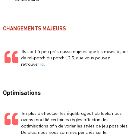
CHANGEMENTS MAJEURS
Ils sont à peu près aussi majeurs que les mises à jour
de mi-patch du patch 12.5, que vous pouvez
retrouver
ici
.
Optimisations
En plus d'effectuer les équilibrages habituels, nous
avons modifié certaines règles affectant les
optimisations afin de varier les styles de jeu possibles.
De plus, nous nous sommes penchés sur le