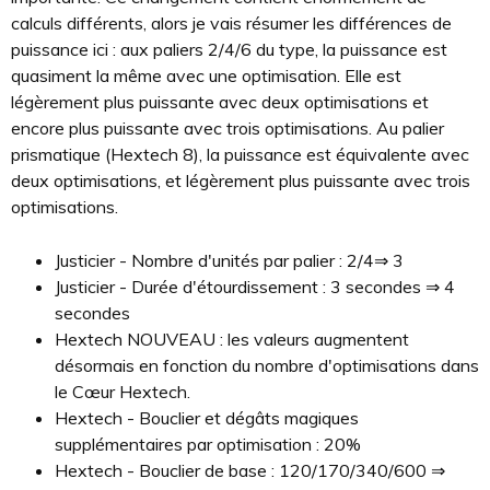
calculs différents, alors je vais résumer les différences de
puissance ici : aux paliers 2/4/6 du type, la puissance est
quasiment la même avec une optimisation. Elle est
légèrement plus puissante avec deux optimisations et
encore plus puissante avec trois optimisations. Au palier
prismatique (Hextech 8), la puissance est équivalente avec
deux optimisations, et légèrement plus puissante avec trois
optimisations.
Justicier - Nombre d'unités par palier : 2/4⇒ 3
Justicier - Durée d'étourdissement : 3 secondes ⇒ 4
secondes
Hextech NOUVEAU : les valeurs augmentent
désormais en fonction du nombre d'optimisations dans
le Cœur Hextech.
Hextech - Bouclier et dégâts magiques
supplémentaires par optimisation : 20%
Hextech - Bouclier de base : 120/170/340/600 ⇒