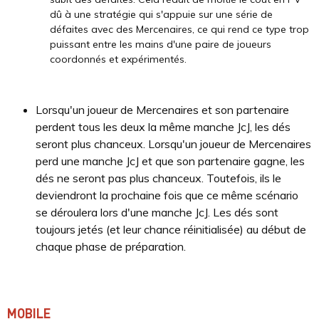
dû à une stratégie qui s'appuie sur une série de
défaites avec des Mercenaires, ce qui rend ce type trop
puissant entre les mains d'une paire de joueurs
coordonnés et expérimentés.
Lorsqu'un joueur de Mercenaires et son partenaire
perdent tous les deux la même manche JcJ, les dés
seront plus chanceux. Lorsqu'un joueur de Mercenaires
perd une manche JcJ et que son partenaire gagne, les
dés ne seront pas plus chanceux. Toutefois, ils le
deviendront la prochaine fois que ce même scénario
se déroulera lors d'une manche JcJ. Les dés sont
toujours jetés (et leur chance réinitialisée) au début de
chaque phase de préparation.
MOBILE