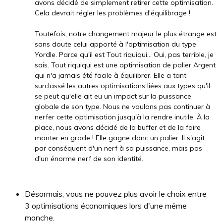
avons décidé de simplement retirer cette optimisation.
Cela devrait régler les problèmes d'équilibrage !
Toutefois, notre changement majeur le plus étrange est
sans doute celui apporté à l'optimisation du type
Yordle. Parce qu'il est Tout riquiqui... Oui, pas terrible, je
sais. Tout riquiqui est une optimisation de palier Argent
qui n'a jamais été facile à équilibrer. Elle a tant
surclassé les autres optimisations liées aux types qu'il
se peut qu'elle ait eu un impact sur la puissance
globale de son type. Nous ne voulons pas continuer à
nerfer cette optimisation jusqu'à la rendre inutile. À la
place, nous avons décidé de la buffer et de la faire
monter en grade ! Elle gagne donc un palier. Il s'agit
par conséquent d'un nerf à sa puissance, mais pas
d'un énorme nerf de son identité.
Désormais, vous ne pouvez plus avoir le choix entre
3 optimisations économiques lors d'une même
manche.