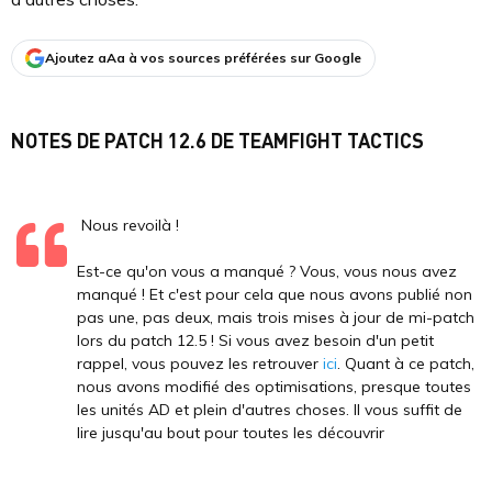
Ajoutez aAa à vos sources préférées sur Google
NOTES DE PATCH 12.6 DE TEAMFIGHT TACTICS
Nous revoilà !
Est-ce qu'on vous a manqué ? Vous, vous nous avez
manqué ! Et c'est pour cela que nous avons publié non
pas une, pas deux, mais trois mises à jour de mi-patch
lors du patch 12.5 ! Si vous avez besoin d'un petit
rappel, vous pouvez les retrouver
ici
. Quant à ce patch,
nous avons modifié des optimisations, presque toutes
les unités AD et plein d'autres choses. Il vous suffit de
lire jusqu'au bout pour toutes les découvrir