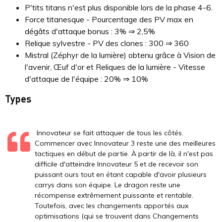
P'tits titans n'est plus disponible lors de la phase 4-6.
Force titanesque - Pourcentage des PV max en
dégâts d'attaque bonus : 3% ⇒ 2,5%
Relique sylvestre - PV des clones : 300 ⇒ 360
Mistral (Zéphyr de la lumière) obtenu grâce à Vision de
l'avenir, Œuf d'or et Reliques de la lumière - Vitesse
d'attaque de l'équipe : 20% ⇒ 10%
Types
Innovateur se fait attaquer de tous les côtés.
Commencer avec Innovateur 3 reste une des meilleures
tactiques en début de partie. À partir de là, il n'est pas
difficile d'atteindre Innovateur 5 et de recevoir son
puissant ours tout en étant capable d'avoir plusieurs
carrys dans son équipe. Le dragon reste une
récompense extrêmement puissante et rentable.
Toutefois, avec les changements apportés aux
optimisations (qui se trouvent dans Changements