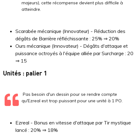
majeurs), cette récompense devient plus difficile à
atteindre.
Scarabée mécanique (Innovateur) - Réduction des
dégâts de Barrière réfléchissante : 25% ⇒ 20%
Ours mécanique (Innovateur) - Dégâts d'attaque et
puissance octroyés à l'équipe alliée par Surcharge : 20
⇒ 15
Unités : palier 1
Pas besoin d'un dessin pour se rendre compte
qu'Ezreal est trop puissant pour une unité à 1 PO.
Ezreal - Bonus en vitesse d'attaque par Tir mystique
lancé : 20% ⇒ 18%