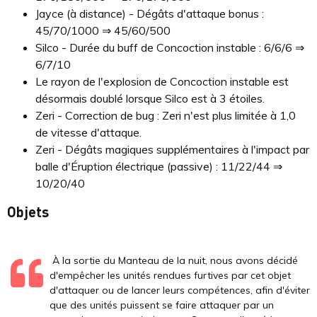
Jayce (à distance) - Dégâts d'attaque bonus :
45/70/1000 ⇒ 45/60/500
Silco - Durée du buff de Concoction instable : 6/6/6 ⇒
6/7/10
Le rayon de l'explosion de Concoction instable est
désormais doublé lorsque Silco est à 3 étoiles.
Zeri - Correction de bug : Zeri n'est plus limitée à 1,0
de vitesse d'attaque.
Zeri - Dégâts magiques supplémentaires à l'impact par
balle d'Éruption électrique (passive) : 11/22/44 ⇒
10/20/40
Objets
À la sortie du Manteau de la nuit, nous avons décidé
d'empêcher les unités rendues furtives par cet objet
d'attaquer ou de lancer leurs compétences, afin d'éviter
que des unités puissent se faire attaquer par un