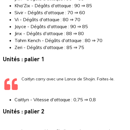
Kha'Zix - Dégâts d'attaque : 90 ⇒ 85
Sivir - Dégâts d'attaque : 70 ⇒ 60
Vi - Dégâts d'attaque : 80 ⇒ 70
Jayce - Dégâts d'attaque : 90 ⇒ 85
Jinx - Dégâts d'attaque : 88 ⇒ 80
Tahm Kench - Dégâts d'attaque : 80 ⇒ 70
Zeri - Dégâts d'attaque : 85 ⇒ 75
Unités : palier 1
Caitlyn carry avec une Lance de Shojin. Faites-le.
Caitlyn - Vitesse d'attaque : 0,75 ⇒ 0,8
Unités : palier 2