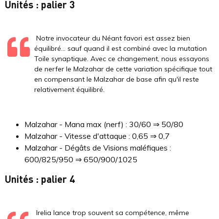
Unités : palier 3
Notre invocateur du Néant favori est assez bien
équilibré... sauf quand il est combiné avec la mutation
Toile synaptique. Avec ce changement, nous essayons
de nerfer le Malzahar de cette variation spécifique tout
en compensant le Malzahar de base afin qu'il reste
relativement équilibré.
Malzahar - Mana max (nerf) : 30/60 ⇒ 50/80
Malzahar - Vitesse d'attaque : 0,65 ⇒ 0,7
Malzahar - Dégâts de Visions maléfiques :
600/825/950 ⇒ 650/900/1025
Unités : palier 4
Irelia lance trop souvent sa compétence, même