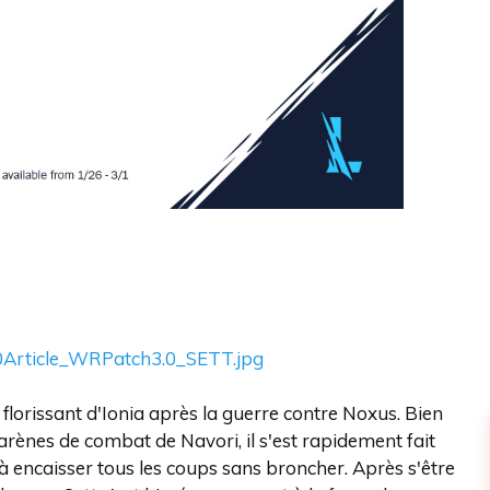
florissant d'Ionia après la guerre contre Noxus. Bien
 arènes de combat de Navori, il s'est rapidement fait
à encaisser tous les coups sans broncher. Après s'être