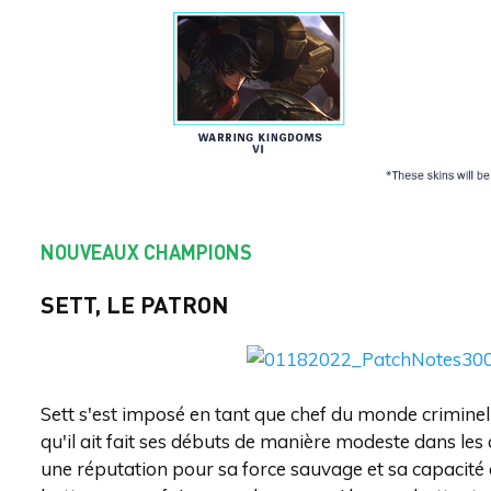
NOUVEAUX CHAMPIONS
SETT, LE PATRON
Sett s'est imposé en tant que chef du monde criminel 
qu'il ait fait ses débuts de manière modeste dans les
une réputation pour sa force sauvage et sa capacité 