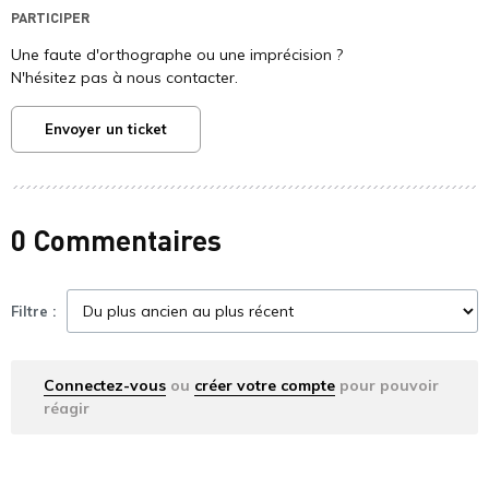
PARTICIPER
Une faute d'orthographe ou une imprécision ?
N'hésitez pas à nous contacter.
Envoyer un ticket
0 Commentaires
Filtre :
Connectez-vous
ou
créer votre compte
pour pouvoir
réagir