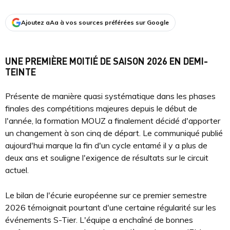
Ajoutez aAa à vos sources préférées sur Google
UNE PREMIÈRE MOITIÉ DE SAISON 2026 EN DEMI-
TEINTE
Présente de manière quasi systématique dans les phases
finales des compétitions majeures depuis le début de
l'année, la formation MOUZ a finalement décidé d'apporter
un changement à son cinq de départ. Le communiqué publié
aujourd'hui marque la fin d'un cycle entamé il y a plus de
deux ans et souligne l'exigence de résultats sur le circuit
actuel.
Le bilan de l'écurie européenne sur ce premier semestre
2026 témoignait pourtant d'une certaine régularité sur les
événements S-Tier. L'équipe a enchaîné de bonnes