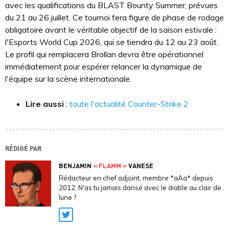
avec les qualifications du BLAST Bounty Summer, prévues
du 21 au 26 juillet. Ce tournoi fera figure de phase de rodage
obligatoire avant le véritable objectif de la saison estivale :
l'Esports World Cup 2026, qui se tiendra du 12 au 23 août.
Le profil qui remplacera Brollan devra être opérationnel
immédiatement pour espérer relancer la dynamique de
l'équipe sur la scène internationale.
Lire aussi
:
toute l'actualité Counter-Strike 2
RÉDIGÉ PAR
BENJAMIN
« FLAMM »
VANESE
Rédacteur en chef adjoint, membre *aAa* depuis
2012. N'as tu jamais dansé avec le diable au clair de
lune ?
Twitter