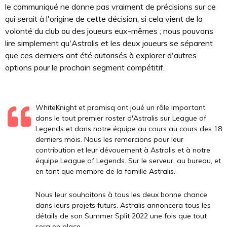
le communiqué ne donne pas vraiment de précisions sur ce
qui serait à l'origine de cette décision, si cela vient de la
volonté du club ou des joueurs eux-mêmes ; nous pouvons
lire simplement qu'Astralis et les deux joueurs se séparent
que ces derniers ont été autorisés à explorer d'autres
options pour le prochain segment compétitif.
WhiteKnight et promisq ont joué un rôle important
dans le tout premier roster d'Astralis sur League of
Legends et dans notre équipe au cours au cours des 18
derniers mois. Nous les remercions pour leur
contribution et leur dévouement à Astralis et à notre
équipe League of Legends. Sur le serveur, au bureau, et
en tant que membre de la famille Astralis.
Nous leur souhaitons à tous les deux bonne chance
dans leurs projets futurs. Astralis annoncera tous les
détails de son Summer Split 2022 une fois que tout
sera en place.