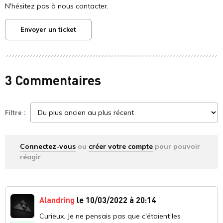
N'hésitez pas à nous contacter.
Envoyer un ticket
3 Commentaires
Filtre :
Connectez-vous
ou
créer votre compte
pour pouvoir
réagir
Alandring
le 10/03/2022 à 20:14
Curieux. Je ne pensais pas que c'étaient les