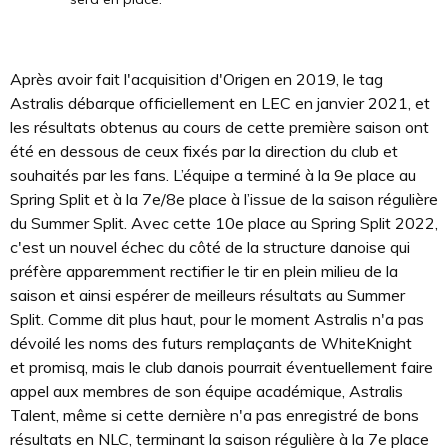
Après avoir fait l'acquisition d'Origen en 2019, le tag
Astralis débarque officiellement en LEC en janvier 2021, et
les résultats obtenus au cours de cette première saison ont
été en dessous de ceux fixés par la direction du club et
souhaités par les fans. L’équipe a terminé à la 9e place au
Spring Split et à la 7e/8e place à l’issue de la saison régulière
du Summer Split. Avec cette 10e place au Spring Split 2022,
c'est un nouvel échec du côté de la structure danoise qui
préfère apparemment rectifier le tir en plein milieu de la
saison et ainsi espérer de meilleurs résultats au Summer
Split. Comme dit plus haut, pour le moment Astralis n'a pas
dévoilé les noms des futurs remplaçants de WhiteKnight
et promisq, mais le club danois pourrait éventuellement faire
appel aux membres de son équipe académique, Astralis
Talent, même si cette dernière n'a pas enregistré de bons
résultats en NLC, terminant la saison régulière à la 7e place