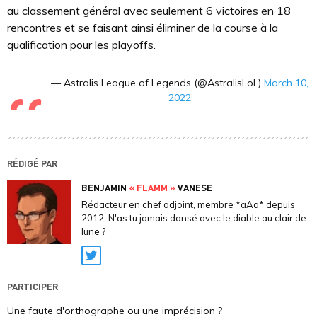
au classement général avec seulement 6 victoires en 18
rencontres et se faisant ainsi éliminer de la course à la
qualification pour les playoffs.
— Astralis League of Legends (@AstralisLoL)
March 10,
2022
RÉDIGÉ PAR
BENJAMIN
« FLAMM »
VANESE
Rédacteur en chef adjoint, membre *aAa* depuis
2012. N'as tu jamais dansé avec le diable au clair de
lune ?
Twitter
PARTICIPER
Une faute d'orthographe ou une imprécision ?