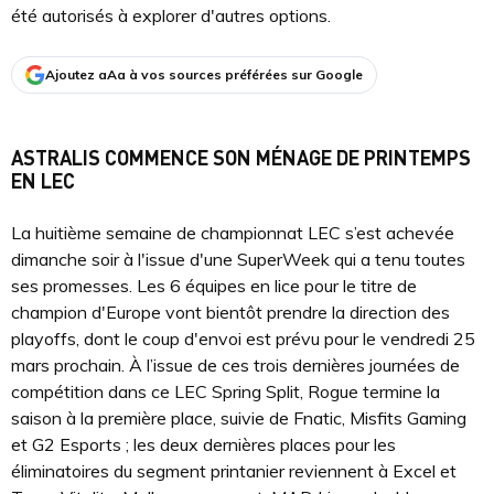
été autorisés à explorer d'autres options.
Ajoutez aAa à vos sources préférées sur Google
ASTRALIS COMMENCE SON MÉNAGE DE PRINTEMPS
EN LEC
La huitième semaine de championnat LEC s’est achevée
dimanche soir à l'issue d'une SuperWeek qui a tenu toutes
ses promesses. Les 6 équipes en lice pour le titre de
champion d'Europe vont bientôt prendre la direction des
playoffs, dont le coup d'envoi est prévu pour le vendredi 25
mars prochain. À l’issue de ces trois dernières journées de
compétition dans ce LEC Spring Split, Rogue termine la
saison à la première place, suivie de Fnatic, Misfits Gaming
et G2 Esports ; les deux dernières places pour les
éliminatoires du segment printanier reviennent à Excel et