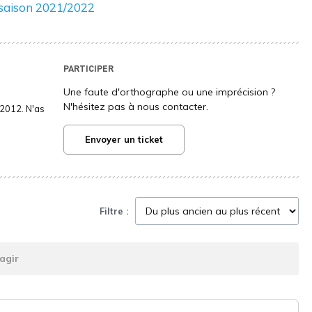
rsaison 2021/2022
PARTICIPER
Une faute d'orthographe ou une imprécision ?
N'hésitez pas à nous contacter.
2012. N'as
Envoyer un ticket
Filtre :
agir