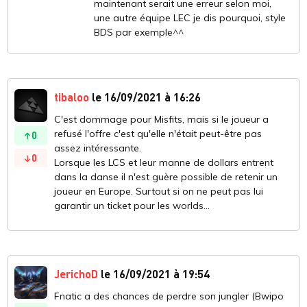
maintenant serait une erreur selon moi,
une autre équipe LEC je dis pourquoi, style
BDS par exemple^^
tibaloo
le 16/09/2021 à 16:26
C'est dommage pour Misfits, mais si le joueur a
refusé l'offre c'est qu'elle n'était peut-être pas
0
assez intéressante.
0
Lorsque les LCS et leur manne de dollars entrent
dans la danse il n'est guère possible de retenir un
joueur en Europe. Surtout si on ne peut pas lui
garantir un ticket pour les worlds...
JerichoD
le 16/09/2021 à 19:54
Fnatic a des chances de perdre son jungler (Bwipo