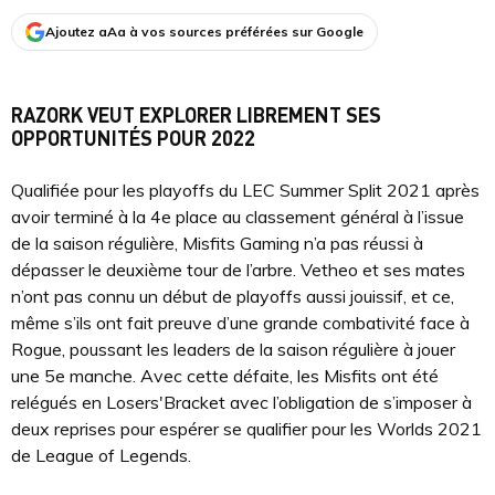
Ajoutez aAa à vos sources préférées sur Google
RAZORK VEUT EXPLORER LIBREMENT SES
OPPORTUNITÉS POUR 2022
Qualifiée pour les playoffs du LEC Summer Split 2021 après
avoir terminé à la 4e place au classement général à l’issue
de la saison régulière, Misfits Gaming n’a pas réussi à
dépasser le deuxième tour de l’arbre. Vetheo et ses mates
n’ont pas connu un début de playoffs aussi jouissif, et ce,
même s’ils ont fait preuve d’une grande combativité face à
Rogue, poussant les leaders de la saison régulière à jouer
une 5e manche. Avec cette défaite, les Misfits ont été
relégués en Losers'Bracket avec l’obligation de s’imposer à
deux reprises pour espérer se qualifier pour les Worlds 2021
de League of Legends.