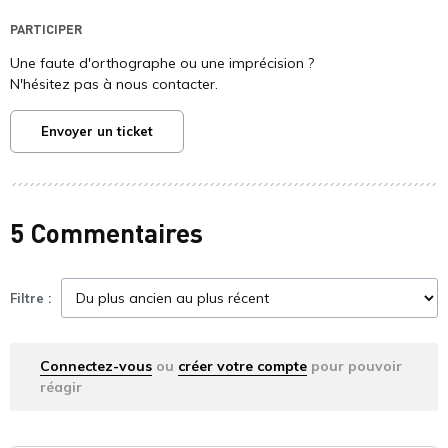
PARTICIPER
Une faute d'orthographe ou une imprécision ?
N'hésitez pas à nous contacter.
Envoyer un ticket
5 Commentaires
Filtre :
Connectez-vous
ou
créer votre compte
pour pouvoir
réagir