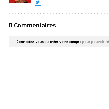
Twitter
0 Commentaires
Connectez-vous
ou
créer votre compte
pour pouvoir ré