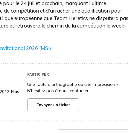
our le 24 juillet prochain, marquant l'ultime
de compétition et d'arracher une qualification pour
 la ligue européenne que Team Heretics ne disputera pas
ure et retrouvera le chemin de la compétition le week-
nvitational 2026 (MSI)
PARTICIPER
Une faute d'orthographe ou une imprécision ?
N'hésitez pas à nous contacter.
2012. N'as
Envoyer un ticket