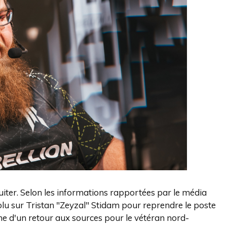
uiter. Selon les informations rapportées par le média
olu sur Tristan "Zeyzal" Stidam pour reprendre le poste
me d'un retour aux sources pour le vétéran nord-