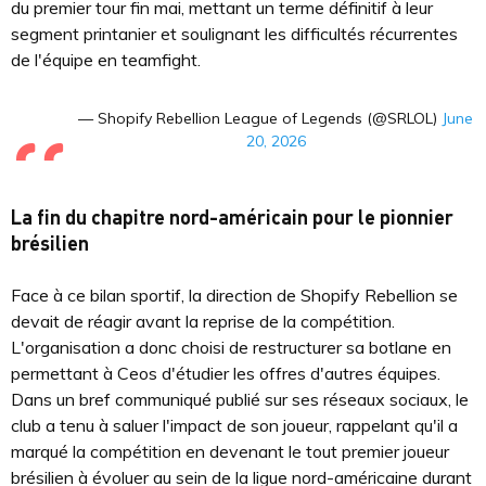
du premier tour fin mai, mettant un terme définitif à leur
segment printanier et soulignant les difficultés récurrentes
de l'équipe en teamfight.
— Shopify Rebellion League of Legends (@SRLOL)
June
20, 2026
La fin du chapitre nord-américain pour le pionnier
brésilien
Face à ce bilan sportif, la direction de Shopify Rebellion se
devait de réagir avant la reprise de la compétition.
L'organisation a donc choisi de restructurer sa botlane en
permettant à Ceos d'étudier les offres d'autres équipes.
Dans un bref communiqué publié sur ses réseaux sociaux, le
club a tenu à saluer l'impact de son joueur, rappelant qu'il a
marqué la compétition en devenant le tout premier joueur
brésilien à évoluer au sein de la ligue nord-américaine durant