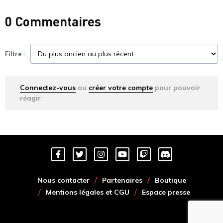
0 Commentaires
Filtre :
Connectez-vous
ou
créer votre compte
pour pouvoir
réagir
Nous contacter
Partenaires
Boutique
Mentions légales et CGU
Espace presse