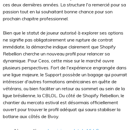
ces deux dernières années. La structure l'a remercié pour sa
passion tout en lui souhaitant bonne chance pour son
prochain chapitre professionnel.
Bien que le statut de joueur autorisé à explorer ses options
ne signifie pas obligatoirement une rupture de contrat
immédiate, la démarche indique clairement que Shopify
Rebellion cherche un nouveau profil pour relancer sa
dynamique. Pour Ceos, cette mise sur le marché ouvre
plusieurs perspectives. Fort de l'expérience engrangée dans
une ligue majeure, le Support possède un bagage qui pourrait
intéresser d'autres formations américaines en quête de
vétérans, ou bien faciliter un retour au sommet au sein de la
ligue brésilienne, la CBLOL. Du côté de Shopify Rebellion, le
chantier du mercato estival est désormais officiellement
ouvert pour trouver le profil adéquat qui saura stabiliser la
botlane aux côtés de Bvoy.