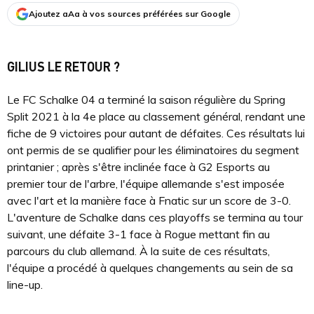
Ajoutez aAa à vos sources préférées sur Google
GILIUS LE RETOUR ?
Le FC Schalke 04 a terminé la saison régulière du Spring
Split 2021 à la 4e place au classement général, rendant une
fiche de 9 victoires pour autant de défaites. Ces résultats lui
ont permis de se qualifier pour les éliminatoires du segment
printanier ; après s'être inclinée face à G2 Esports au
premier tour de l'arbre, l'équipe allemande s'est imposée
avec l'art et la manière face à Fnatic sur un score de 3-0.
L'aventure de Schalke dans ces playoffs se termina au tour
suivant, une défaite 3-1 face à Rogue mettant fin au
parcours du club allemand. À la suite de ces résultats,
l'équipe a procédé à quelques changements au sein de sa
line-up.