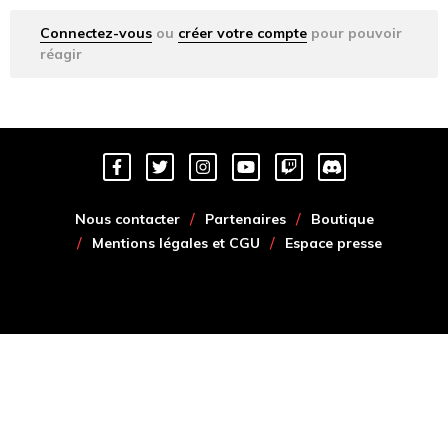
Connectez-vous
ou
créer votre compte
pour pouvoir
réagir
Nous contacter
Partenaires
Boutique
Mentions légales et CGU
Espace presse