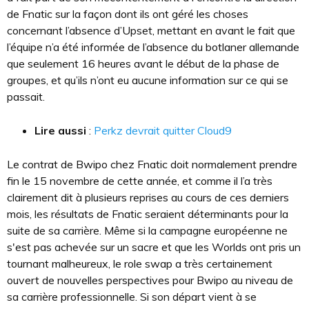
de Fnatic sur la façon dont ils ont géré les choses
concernant l’absence d’Upset, mettant en avant le fait que
l’équipe n’a été informée de l’absence du botlaner allemande
que seulement 16 heures avant le début de la phase de
groupes, et qu’ils n’ont eu aucune information sur ce qui se
passait.
Lire aussi
:
Perkz devrait quitter Cloud9
Le contrat de Bwipo chez Fnatic doit normalement prendre
fin le 15 novembre de cette année, et comme il l’a très
clairement dit à plusieurs reprises au cours de ces derniers
mois, les résultats de Fnatic seraient déterminants pour la
suite de sa carrière. Même si la campagne européenne ne
s'est pas achevée sur un sacre et que les Worlds ont pris un
tournant malheureux, le role swap a très certainement
ouvert de nouvelles perspectives pour Bwipo au niveau de
sa carrière professionnelle. Si son départ vient à se