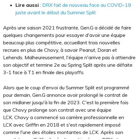
Lire aussi
:
DRX fait de nouveau face au COVID-19
juste avant le début du Summer Split
Après une saison 2021 frustrante, Gen.G a décidé de faire
quelques changements pour essayer d'avoir une équipe
beaucoup plus compétitive, accueillant trois nouvelles
recrues en plus de Chovy, à savoir Peanut, Doran et
Lehends. Malheureusement, l'équipe n'arrive pas à attiendre
son objectif et termine 2e au Spring Split après une défaite
3-1 face à T1 en finale des playoffs.
Alors que le coup d'envoi du Summer Split est programmé
pour demain, Gen.G annonce avoir prolongé le contrat de
son midlaner jusqu'à la fin de 2023. C'est la première fois
que Chovy prolonge son contrat avec une équipe
LCK. Chovy a commencé sa carrière professionnelle en
LCK avec Griffin en 2018 et s'est rapidement imposé
comme l'une des étoiles montantes de LCK. Après son