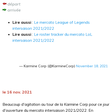
départ
arrivée
Lire aussi
:
Le mercato League of Legends
intersaison 2021/2022
Lire aussi
:
Le roster tracker du mercato LoL
intersaison 2021/2022
— Karmine Corp (@KarmineCorp)
November 18, 2021
le 16 nov. 2021
Beaucoup d'agitation au tour de la Karmine Corp pour ce jour
d'ouverture du mercato intersaison 2021/2022. En