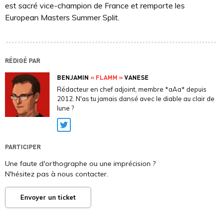
est sacré vice-champion de France et remporte les
European Masters Summer Split.
RÉDIGÉ PAR
BENJAMIN
« FLAMM »
VANESE
Rédacteur en chef adjoint, membre *aAa* depuis
2012. N'as tu jamais dansé avec le diable au clair de
lune ?
Twitter
PARTICIPER
Une faute d'orthographe ou une imprécision ?
N'hésitez pas à nous contacter.
Envoyer un ticket