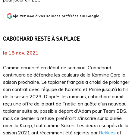
Ajoutez aAa à vos sources préférées sur Google
CABOCHARD RESTE À SA PLACE
le 18 nov. 2021
Comme annoncé en début de semaine, Cabochard
continuera de défendre les couleurs de la Karmine Corp la
saison prochaine. Le toplaner français a choisi de prolonger
son contrat avec l'équipe de Kameto et Prime jusqu'à la fin
de la saison 2023. D'après les rumeurs, cabochard aurait
reçu une offre de la part de Fnatic, en quête d'un nouveau
toplaner suite au possible départ d'Adam pour Team BDS,
mais ce dernier a refusé, préférant s'inscrire sur la durée
avec la Kcorp, tout comme Saken. Les deux rescapés de la
saison 2021 ont récemment été rejoints par
Rekkles
et