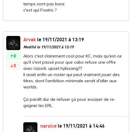
temps sont pas bons
c'est qui Fnatric ?
Arvak
le 19/11/2021 à 13:19
Modifié le 19/11/2021 à 13:19
0
Alors c'est clairement cool pour KC, mais qu'est-ce
qu'il s'est passé pour que cabo refuse une offre
0
avec razork, upset hylissang??
Il avait enfin un roster qui peut vraiment jouer des
titres, dont l'ambition minimale serait d'aller aux
worlds.
Ça paraît dur de refuser ça pour essayer de re-
gagner les ERL
narsice
le 19/11/2021 à 14:46