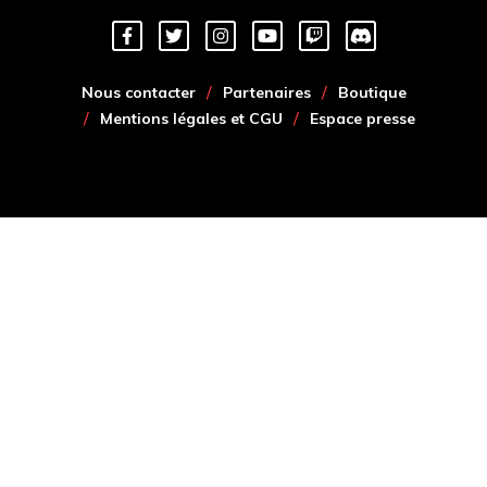
Nous contacter
Partenaires
Boutique
Mentions légales et CGU
Espace presse