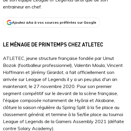
entraineur en chef.
Ajoutez aAa à vos sources préférées sur Google
LE MÉNAGE DE PRINTEMPS CHEZ ATLETEC
ATLETEC, jeune structure française fondée par Umut
Bozok (footballeur professionnel), Valentin Moula, Vincent
Hoffmann et Jérémy Girardot, a fait officiellement son
arrivée sur League of Legends il y a un peu plus d'un an
maintenant, le 27 novembre 2020. Pour son premier
segment compétitif sur le devant de la scène française,
l'équipe composée notamment de Hyôrai et Akabane,
clôture la saison régulière du Spring Split à la 5e place au
classement général, et termine à la 5e/6e place au tournoi
League of Legends de la Gamers Assembly 2021 (défaite
contre Solary Academy).