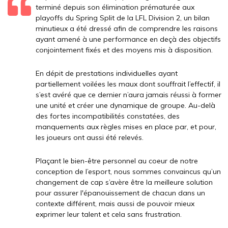
terminé depuis son élimination prématurée aux
playoffs du Spring Split de la LFL Division 2, un bilan
minutieux a été dressé afin de comprendre les raisons
ayant amené à une performance en deçà des objectifs
conjointement fixés et des moyens mis à disposition.
En dépit de prestations individuelles ayant
partiellement voilées les maux dont souffrait l’effectif, il
s’est avéré que ce dernier n’aura jamais réussi à former
une unité et créer une dynamique de groupe. Au-delà
des fortes incompatibilités constatées, des
manquements aux règles mises en place par, et pour,
les joueurs ont aussi été relevés.
Plaçant le bien-être personnel au coeur de notre
conception de l’esport, nous sommes convaincus qu’un
changement de cap s’avère être la meilleure solution
pour assurer l'épanouissement de chacun dans un
contexte différent, mais aussi de pouvoir mieux
exprimer leur talent et cela sans frustration.