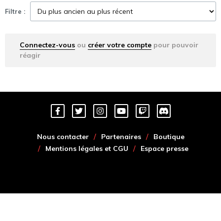
Filtre :
Connectez-vous
ou
créer votre compte
pour pouvoir
réagir
Nous contacter
Partenaires
Boutique
Mentions légales et CGU
Espace presse