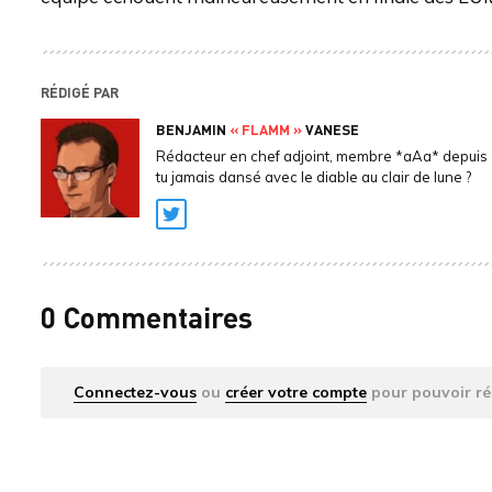
RÉDIGÉ PAR
BENJAMIN
« FLAMM »
VANESE
Rédacteur en chef adjoint, membre *aAa* depuis 
tu jamais dansé avec le diable au clair de lune ?
Twitter
0 Commentaires
Connectez-vous
ou
créer votre compte
pour pouvoir ré