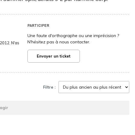
PARTICIPER
Une faute d'orthographe ou une imprécision ?
N'hésitez pas à nous contacter.
2012. N'as
Envoyer un ticket
Filtre :
agir