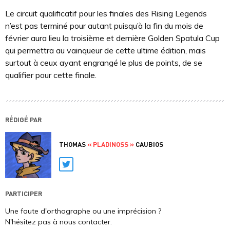
Le circuit qualificatif pour les finales des Rising Legends
n’est pas terminé pour autant puisqu’à la fin du mois de
février aura lieu la troisième et dernière Golden Spatula Cup
qui permettra au vainqueur de cette ultime édition, mais
surtout à ceux ayant engrangé le plus de points, de se
qualifier pour cette finale.
RÉDIGÉ PAR
THOMAS
« PLADINOSS »
CAUBIOS
Twitter
PARTICIPER
Une faute d'orthographe ou une imprécision ?
N'hésitez pas à nous contacter.