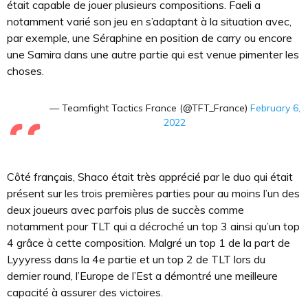
était capable de jouer plusieurs compositions. Faeli a
notamment varié son jeu en s’adaptant à la situation avec,
par exemple, une Séraphine en position de carry ou encore
une Samira dans une autre partie qui est venue pimenter les
choses.
— Teamfight Tactics France (@TFT_France)
February 6,
2022
Côté français, Shaco était très apprécié par le duo qui était
présent sur les trois premières parties pour au moins l’un des
deux joueurs avec parfois plus de succès comme
notamment pour TLT qui a décroché un top 3 ainsi qu’un top
4 grâce à cette composition. Malgré un top 1 de la part de
Lyyyress dans la 4e partie et un top 2 de TLT lors du
dernier round, l’Europe de l’Est a démontré une meilleure
capacité à assurer des victoires.