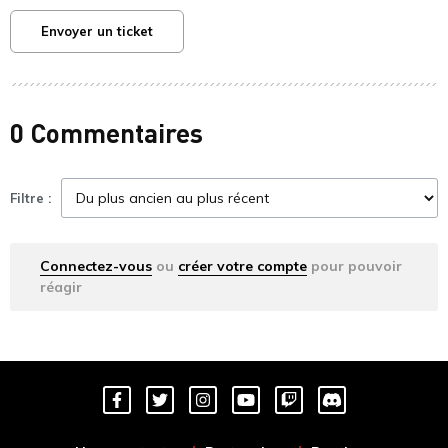
Envoyer un ticket
0 Commentaires
Filtre :
Connectez-vous
ou
créer votre compte
pour pouvoir
réagir