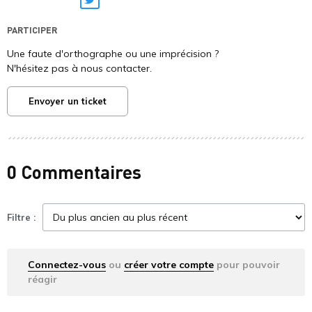
Twitter
PARTICIPER
Une faute d'orthographe ou une imprécision ?
N'hésitez pas à nous contacter.
Envoyer un ticket
0 Commentaires
Filtre :
Connectez-vous
ou
créer votre compte
pour pouvoir
réagir