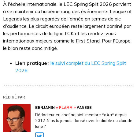
À l'échelle internationale, le LEC Spring Split 2026 parvient
à se maintenir au huitième rang des événements League of
Legends les plus regardés de l'année en termes de pic
d'audience. Le circuit européen reste largement dominé par
les performances de la ligue LCK et les rendez-vous
internationaux majeurs comme le First Stand. Pour l'Europe,
le bilan reste donc mitigé.
Lien pratique
:
le suivi complet du LEC Spring Split
2026
RÉDIGÉ PAR
BENJAMIN
« FLAMM »
VANESE
Rédacteur en chef adjoint, membre *aAa* depuis
2012. N'as tu jamais dansé avec le diable au clair de
lune ?