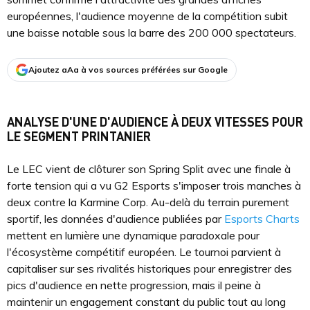
européennes, l'audience moyenne de la compétition subit
une baisse notable sous la barre des 200 000 spectateurs.
Ajoutez aAa à vos sources préférées sur Google
ANALYSE D'UNE D'AUDIENCE À DEUX VITESSES POUR
LE SEGMENT PRINTANIER
Le LEC vient de clôturer son Spring Split avec une finale à
forte tension qui a vu G2 Esports s'imposer trois manches à
deux contre la Karmine Corp. Au-delà du terrain purement
sportif, les données d'audience publiées par
Esports Charts
mettent en lumière une dynamique paradoxale pour
l'écosystème compétitif européen. Le tournoi parvient à
capitaliser sur ses rivalités historiques pour enregistrer des
pics d'audience en nette progression, mais il peine à
maintenir un engagement constant du public tout au long