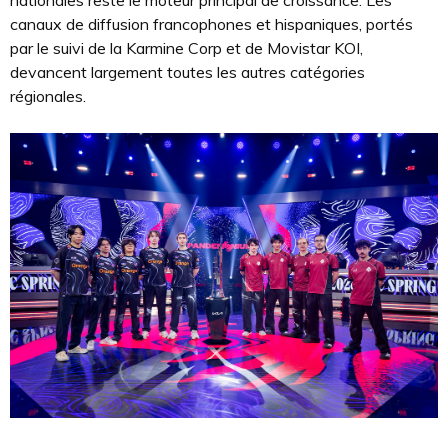
canaux de diffusion francophones et hispaniques, portés
par le suivi de la Karmine Corp et de Movistar KOI,
devancent largement toutes les autres catégories
régionales.