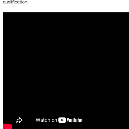
qualification.