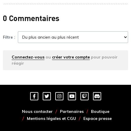
0 Commentaires
Filtre :
Connectez-vous
ou
créer votre compte
pour pouvoir
réagir
Nous contacter
Partenaires
Boutique
Mentions légales et CGU
Espace presse