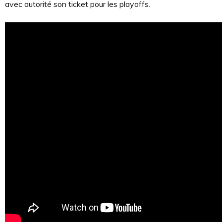
avec autorité son ticket pour les playoffs.