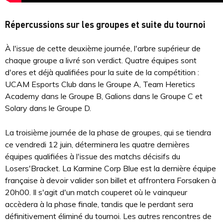
Répercussions sur les groupes et suite du tournoi
À l'issue de cette deuxième journée, l'arbre supérieur de
chaque groupe a livré son verdict. Quatre équipes sont
d'ores et déjà qualifiées pour la suite de la compétition :
UCAM Esports Club dans le Groupe A, Team Heretics
Academy dans le Groupe B, Galions dans le Groupe C et
Solary dans le Groupe D.
La troisième journée de la phase de groupes, qui se tiendra
ce vendredi 12 juin, déterminera les quatre dernières
équipes qualifiées à l'issue des matchs décisifs du
Losers'Bracket. La Karmine Corp Blue est la dernière équipe
française à devoir valider son billet et affrontera Forsaken à
20h00. Il s'agit d'un match couperet où le vainqueur
accèdera à la phase finale, tandis que le perdant sera
définitivement éliminé du tournoi. Les autres rencontres de