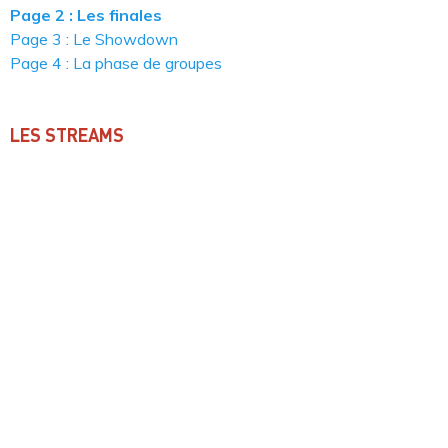
Page 2 : Les finales
Page 3 : Le Showdown
Page 4 : La phase de groupes
LES STREAMS