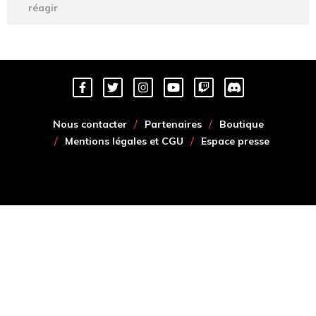
réagir
Nous contacter
Partenaires
Boutique
Mentions légales et CGU
Espace presse