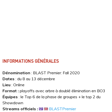
INFORMATIONS GÉNÉRALES
Dénomination
: BLAST Premier: Fall 2020
Dates
: du 8 au 13 décembre
Lieu
: Online
Format
:
playoffs avec arbre à doublé élimination en BO3
Équipes
: le Top 6 de la phase de groupes + le top 2 du
Showdown
Streams officiels :
BLASTPremier