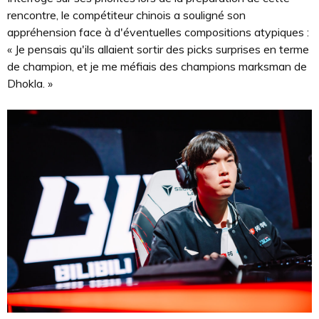
rencontre, le compétiteur chinois a souligné son
appréhension face à d'éventuelles compositions atypiques :
« Je pensais qu'ils allaient sortir des picks surprises en terme
de champion, et je me méfiais des champions marksman de
Dhokla. »