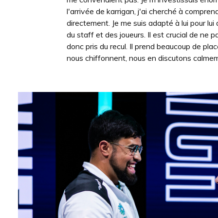
l'arrivée de karrigan, j'ai cherché à compren
directement. Je me suis adapté à lui pour lui 
du staff et des joueurs. Il est crucial de n
donc pris du recul. Il prend beaucoup de plac
nous chiffonnent, nous en discutons calmem