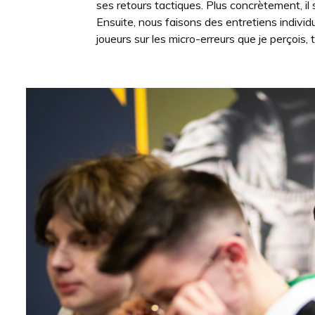
ses retours tactiques. Plus concrètement, il 
Ensuite, nous faisons des entretiens individu
joueurs sur les micro-erreurs que je perçois, 