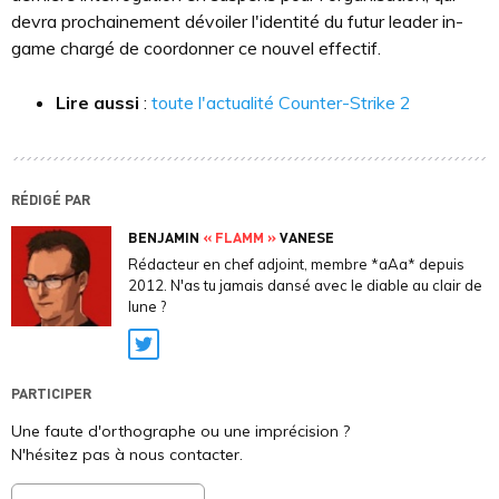
devra prochainement dévoiler l'identité du futur leader in-
game chargé de coordonner ce nouvel effectif.
Lire aussi
:
toute l'actualité Counter-Strike 2
RÉDIGÉ PAR
BENJAMIN
« FLAMM »
VANESE
Rédacteur en chef adjoint, membre *aAa* depuis
2012. N'as tu jamais dansé avec le diable au clair de
lune ?
Twitter
PARTICIPER
Une faute d'orthographe ou une imprécision ?
N'hésitez pas à nous contacter.