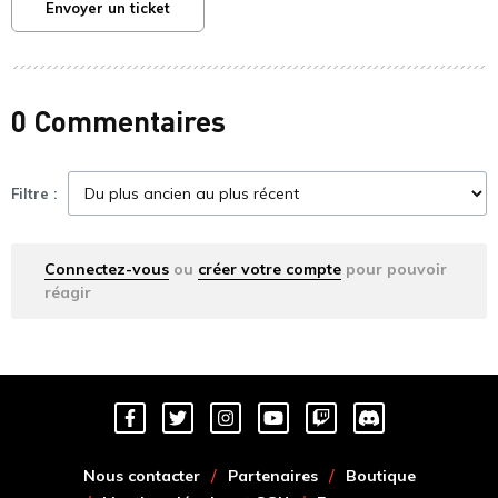
Envoyer un ticket
0 Commentaires
Filtre :
Connectez-vous
ou
créer votre compte
pour pouvoir
réagir
Nous contacter
Partenaires
Boutique