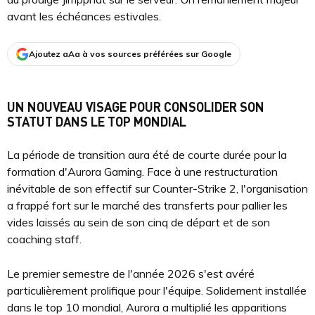
avant les échéances estivales.
Ajoutez aAa à vos sources préférées sur Google
UN NOUVEAU VISAGE POUR CONSOLIDER SON
STATUT DANS LE TOP MONDIAL
La période de transition aura été de courte durée pour la
formation d'Aurora Gaming. Face à une restructuration
inévitable de son effectif sur Counter-Strike 2, l'organisation
a frappé fort sur le marché des transferts pour pallier les
vides laissés au sein de son cinq de départ et de son
coaching staff.
Le premier semestre de l'année 2026 s'est avéré
particulièrement prolifique pour l'équipe. Solidement installée
dans le top 10 mondial, Aurora a multiplié les apparitions