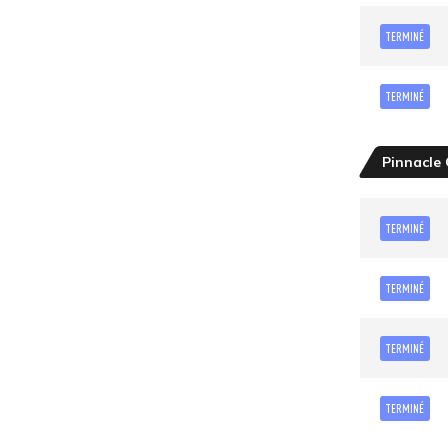
TERMINÉ
TERMINÉ
Pinnacle
TERMINÉ
TERMINÉ
TERMINÉ
TERMINÉ