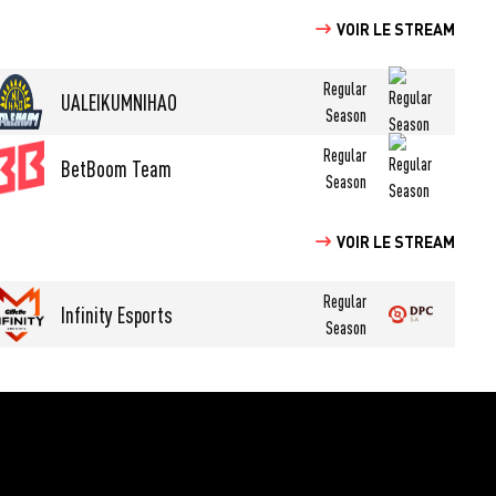
VOIR LE STREAM
Regular
UALEIKUMNIHAO
Season
Regular
BetBoom Team
Season
VOIR LE STREAM
Regular
Infinity Esports
Season