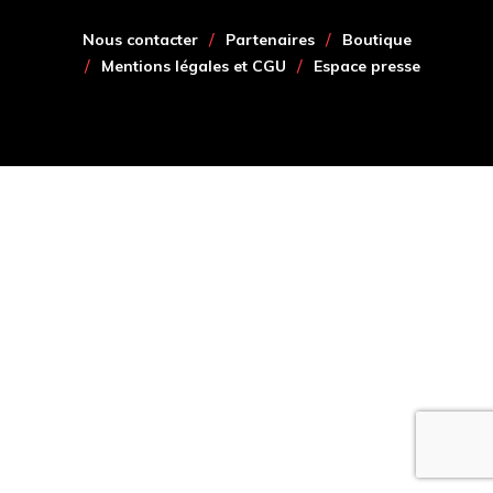
Nous contacter
Partenaires
Boutique
Mentions légales et CGU
Espace presse