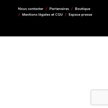
Nous contacter
Partenaires
Boutique
Mentions légales et CGU
Espace presse