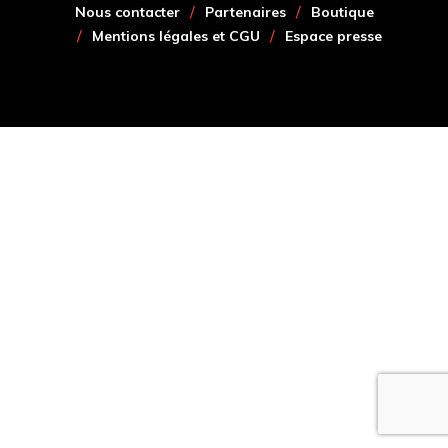
Nous contacter
Partenaires
Boutique
Mentions légales et CGU
Espace presse