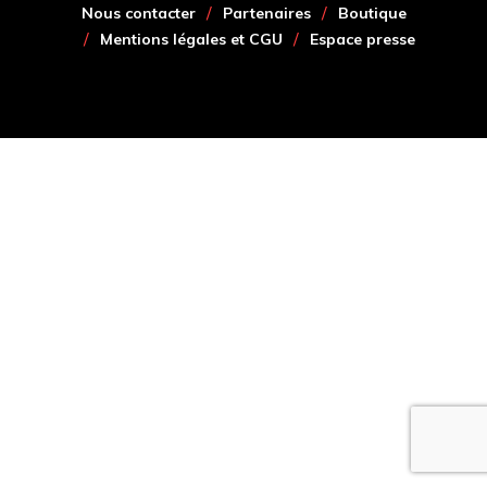
Nous contacter
Partenaires
Boutique
Mentions légales et CGU
Espace presse