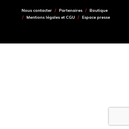
Nous contacter
Partenaires
Boutique
Mentions légales et CGU
Espace presse