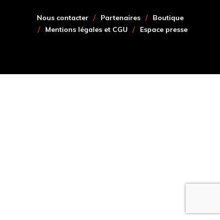
Nous contacter
Partenaires
Boutique
Mentions légales et CGU
Espace presse