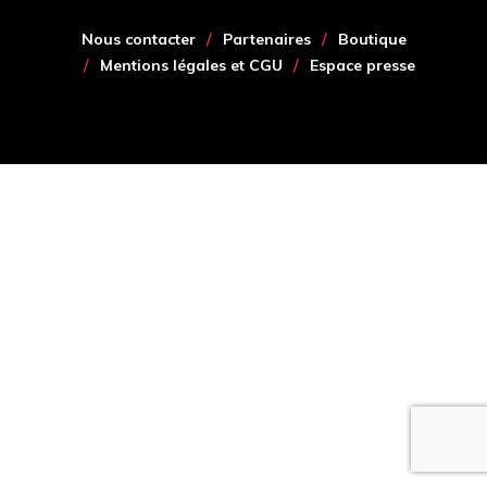
Nous contacter
Partenaires
Boutique
Mentions légales et CGU
Espace presse