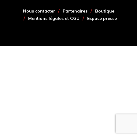
Nous contacter
Partenaires
Boutique
Mentions légales et CGU
Espace presse