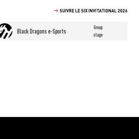
SUIVRE LE SIX INVITATIONAL 2026
Group
Black Dragons e-Sports
stage