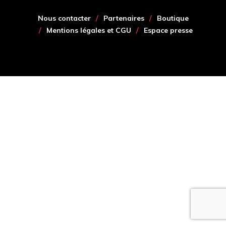
Nous contacter
Partenaires
Boutique
Mentions légales et CGU
Espace presse