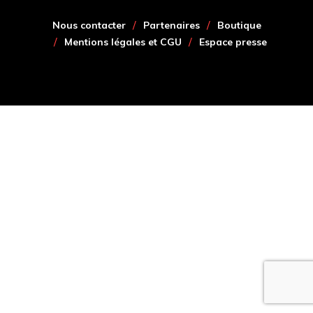
Nous contacter
Partenaires
Boutique
Mentions légales et CGU
Espace presse