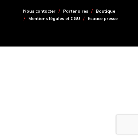
Nous contacter
Partenaires
Boutique
Mentions légales et CGU
Espace presse