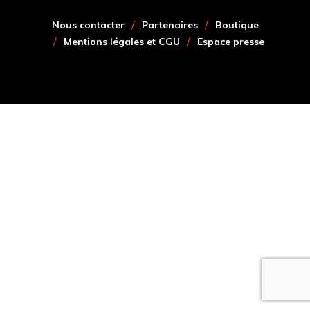
Nous contacter
Partenaires
Boutique
Mentions légales et CGU
Espace presse