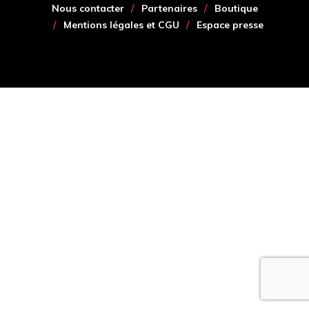
Nous contacter
Partenaires
Boutique
Mentions légales et CGU
Espace presse