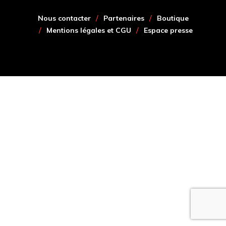
Nous contacter
Partenaires
Boutique
Mentions légales et CGU
Espace presse