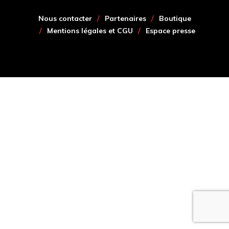
Nous contacter
Partenaires
Boutique
Mentions légales et CGU
Espace presse