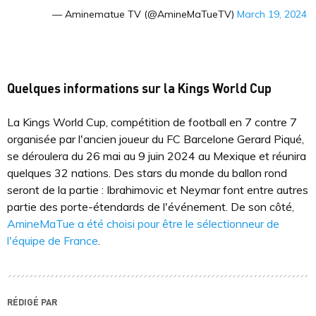
— Aminematue TV (@AmineMaTueTV)
March 19, 2024
Quelques informations sur la Kings World Cup
La Kings World Cup, compétition de football en 7 contre 7
organisée par l'ancien joueur du FC Barcelone Gerard Piqué,
se déroulera du 26 mai au 9 juin 2024 au Mexique et réunira
quelques 32 nations. Des stars du monde du ballon rond
seront de la partie : Ibrahimovic et Neymar font entre autres
partie des porte-étendards de l'événement. De son côté,
AmineMaTue a été choisi pour être le sélectionneur de
l'équipe de France
.
RÉDIGÉ PAR