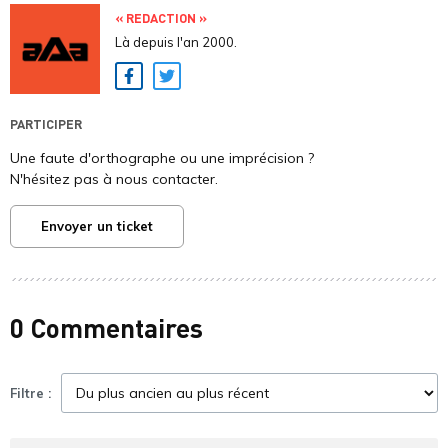
« REDACTION »
Là depuis l'an 2000.
Facebook
Twitter
PARTICIPER
Une faute d'orthographe ou une imprécision ?
N'hésitez pas à nous contacter.
Envoyer un ticket
0 Commentaires
Filtre :