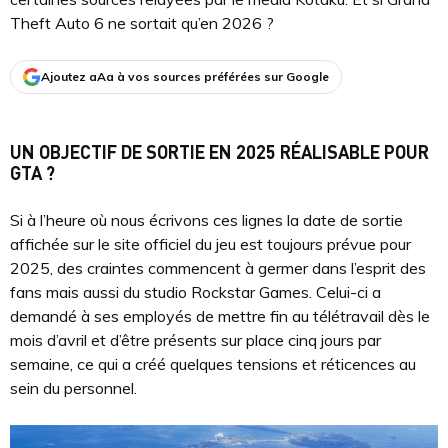
Theft Auto 6 ne sortait qu’en 2026 ?
Ajoutez aAa à vos sources préférées sur Google
UN OBJECTIF DE SORTIE EN 2025 RÉALISABLE POUR
GTA ?
Si à l’heure où nous écrivons ces lignes la date de sortie
affichée sur le site officiel du jeu est toujours prévue pour
2025, des craintes commencent à germer dans l’esprit des
fans mais aussi du studio Rockstar Games. Celui-ci a
demandé à ses employés de mettre fin au télétravail dès le
mois d’avril et d’être présents sur place cinq jours par
semaine, ce qui a créé quelques tensions et réticences au
sein du personnel.