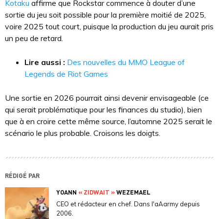
Kotaku
affirme que Rockstar commence à douter d’une
sortie du jeu soit possible pour la première moitié de 2025,
voire 2025 tout court, puisque la production du jeu aurait pris
un peu de retard.
Lire aussi :
Des nouvelles du MMO League of
Legends de Riot Games
Une sortie en 2026 pourrait ainsi devenir envisageable (ce
qui serait problématique pour les finances du studio), bien
que à en croire cette même source, l’automne 2025 serait le
scénario le plus probable. Croisons les doigts.
RÉDIGÉ PAR
YOANN
« ZIDWAIT »
WEZEMAEL
CEO et rédacteur en chef. Dans l'aAarmy depuis
2006.