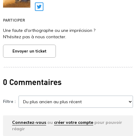
Twitter
PARTICIPER
Une faute d'orthographe ou une imprécision ?
N'hésitez pas à nous contacter.
Envoyer un ticket
0 Commentaires
Filtre :
Connectez-vous
ou
créer votre compte
pour pouvoir
réagir