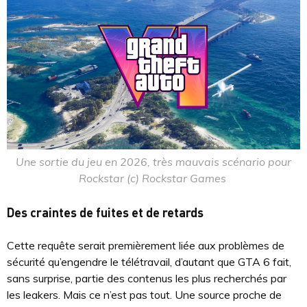
Une sortie du jeu en 2026, très mauvais scénario pour
Rockstar (c) Rockstar Games
Des craintes de fuites et de retards
Cette requête serait premièrement liée aux problèmes de
sécurité qu’engendre le télétravail, d’autant que GTA 6 fait,
sans surprise, partie des contenus les plus recherchés par
les leakers. Mais ce n’est pas tout. Une source proche de