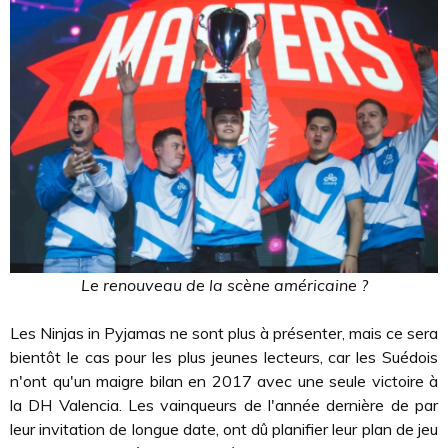
Le renouveau de la scène américaine ?
Les Ninjas in Pyjamas ne sont plus à présenter, mais ce sera
bientôt le cas pour les plus jeunes lecteurs, car les Suédois
n'ont qu'un maigre bilan en 2017 avec une seule victoire à
la DH Valencia. Les vainqueurs de l'année dernière de par
leur invitation de longue date, ont dû planifier leur plan de jeu