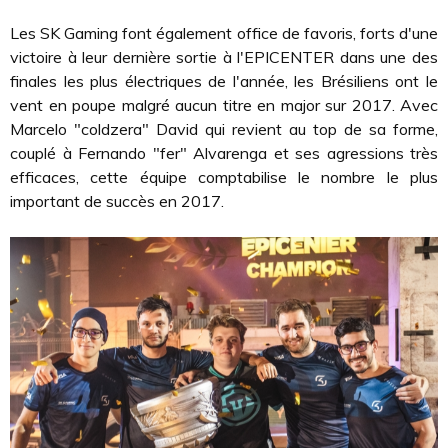
Les SK Gaming font également office de favoris, forts d'une
victoire à leur dernière sortie à l'EPICENTER dans une des
finales les plus électriques de l'année, les Brésiliens ont le
vent en poupe malgré aucun titre en major sur 2017. Avec
Marcelo "coldzera" David qui revient au top de sa forme,
couplé à Fernando "fer" Alvarenga et ses agressions très
efficaces, cette équipe comptabilise le nombre le plus
important de succès en 2017.