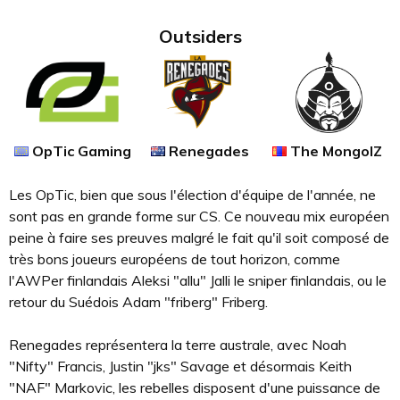
Outsiders
OpTic Gaming
Renegades
The MongolZ
Les OpTic, bien que sous l'élection d'équipe de l'année, ne
sont pas en grande forme sur CS. Ce nouveau mix européen
peine à faire ses preuves malgré le fait qu'il soit composé de
très bons joueurs européens de tout horizon, comme
l'AWPer finlandais Aleksi "allu" Jalli le sniper finlandais, ou le
retour du Suédois Adam "friberg" Friberg.
Renegades représentera la terre australe, avec Noah
"Nifty" Francis, Justin "jks" Savage et désormais Keith
"NAF" Markovic, les rebelles disposent d'une puissance de