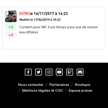
SV7N
le 16/11/2017 à 16:23
Modifié le 17/04/2019 à 15:22
4
Content pour NiP, il est temps pour eux de revenir
aux affaires
0
Nous contacter
Partenaires
Boutique
Mentions légales et CGU
Espace presse