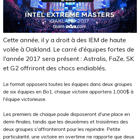
Cette année, il y a droit à des IEM de haute
volée à Oakland. Le carré d'équipes fortes de
l'année 2017 sera présent : Astralis, FaZe, SK
et G2 offriront des chocs endiablés.
Le format opposera toutes les équipes dans deux groupes
de six équipes en Bo1, chaque victoire apportera 1,000$ à
l'équipe victorieuse.
Les premiers de chaque poule disposeront d'une place en
demi-finales, tandis que les deuxièmes et troisièmes des
deux groupes s'affronteront pour les rejoindre. Petite
particularité, une victoire en overtime ne rapporte que deux