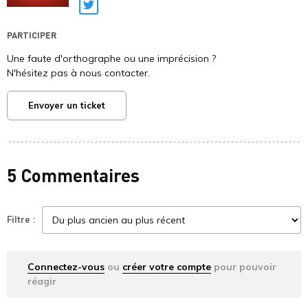
Twitter
PARTICIPER
Une faute d'orthographe ou une imprécision ?
N'hésitez pas à nous contacter.
Envoyer un ticket
5 Commentaires
Filtre :
Connectez-vous
ou
créer votre compte
pour pouvoir
réagir