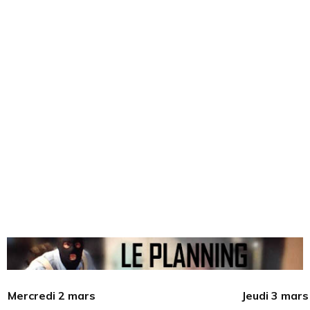
Mercredi 2 mars
Jeudi 3 mars