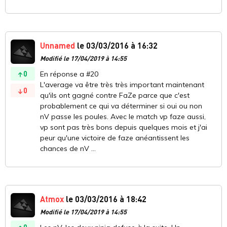
Unnamed
le 03/03/2016 à 16:32
Modifié le 17/04/2019 à 14:55
0
En réponse a #20
L'average va être très très important maintenant
0
qu'ils ont gagné contre FaZe parce que c'est
probablement ce qui va déterminer si oui ou non
nV passe les poules. Avec le match vp faze aussi,
vp sont pas très bons depuis quelques mois et j'ai
peur qu'une victoire de faze anéantissent les
chances de nV ...
Atmox
le 03/03/2016 à 18:42
Modifié le 17/04/2019 à 14:55