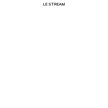
LE STREAM