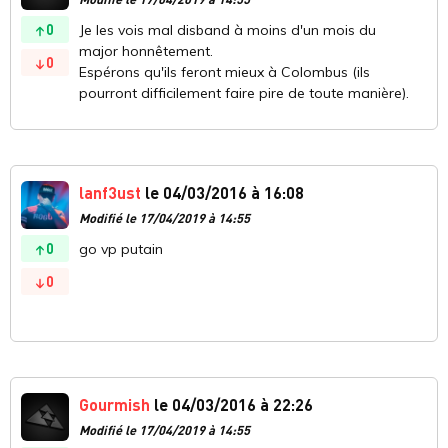
0
Je les vois mal disband à moins d'un mois du
major honnêtement.
0
Espérons qu'ils feront mieux à Colombus (ils
pourront difficilement faire pire de toute manière).
lanf3ust
le 04/03/2016 à 16:08
Modifié le 17/04/2019 à 14:55
0
go vp putain
0
Gourmish
le 04/03/2016 à 22:26
Modifié le 17/04/2019 à 14:55