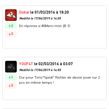
Dokai
le 01/03/2016 à 18:20
Modifié le 17/04/2019 à 14:55
2
En réponse a #6Merci mon JB :D
0
YOUF4T
le 02/03/2016 à 03:07
Modifié le 17/04/2019 à 14:55
1
Dur pour Timo"Spiidi" Richter de devoir jouer sur 2
pcs en même temps !
0