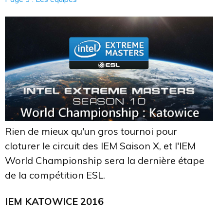
Rien de mieux qu'un gros tournoi pour
cloturer le circuit des IEM Saison X, et l'IEM
World Championship sera la dernière étape
de la compétition ESL.
IEM KATOWICE 2016