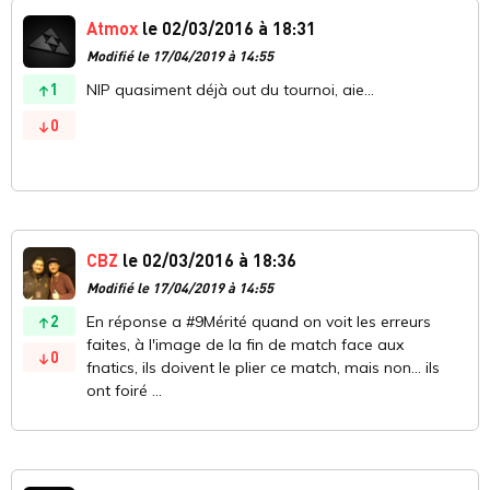
Atmox
le 02/03/2016 à 18:31
Modifié le 17/04/2019 à 14:55
1
NIP quasiment déjà out du tournoi, aie...
0
CBZ
le 02/03/2016 à 18:36
Modifié le 17/04/2019 à 14:55
2
En réponse a #9Mérité quand on voit les erreurs
faites, à l'image de la fin de match face aux
0
fnatics, ils doivent le plier ce match, mais non... ils
ont foiré ...