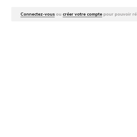
Connectez-vous
ou
créer votre compte
pour pouvoir ré