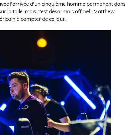
ée avec l'arrivée d'un cinquième homme permanent dans
ur la toile, mais c'est désormais officiel : Matthew
ricain à compter de ce jour.