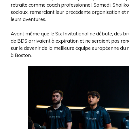
retraite comme coach professionnel. Samedi, Shaiiko
sociaux, remerciant leur précédente organisation et 
leurs aventures.
Avant même que le Six Invitational ne débute, des bru
de BDS arrivaient à expiration et ne seraient pas ren
sur le devenir de la meilleure équipe européenne du mo
à Boston.