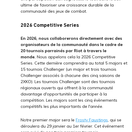
ultime de favoriser une croissance durable de la
communauté des jeux de combat.
2026 Competitive Series
En 2026, nous collaborerons directement avec des
organisateurs de la communauté dans le cadre de
20 tournois parrainés par Riot à travers le
monde.
Nous appelons cela la 2026 Competitive
Series. Cette dernière comprendra au total 5 majors et
15 tournois Challenger (un major et trois tournois
Challenger associés à chacune des cinq saisons de
2XKO). Les tournois Challenger sont des tournois
régionaux ouverts qui offrent à la communauté
davantage d'opportunités de participer à la
compétition. Les majors sont les cinq évènements
compétitifs les plus importants de l'année.
Notre premier major sera le
Frosty Faustings
, qui se
déroulera du 29 janvier au 1er février. Cet événement