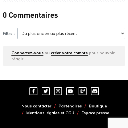
0 Commentaires
Filtre :
Connectez-vous
ou
créer votre compte
pour pouvoir
réagir
Nous contacter
Partenaires
Boutique
Mentions légales et CGU
Espace presse