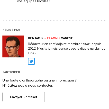
vos équipes locales !
RÉDIGÉ PAR
BENJAMIN
« FLAMM »
VANESE
Rédacteur en chef adjoint, membre *aAa* depuis
2012. N'as tu jamais dansé avec le diable au clair de
lune ?
Twitter
PARTICIPER
Une faute d'orthographe ou une imprécision ?
N'hésitez pas à nous contacter.
Envoyer un ticket