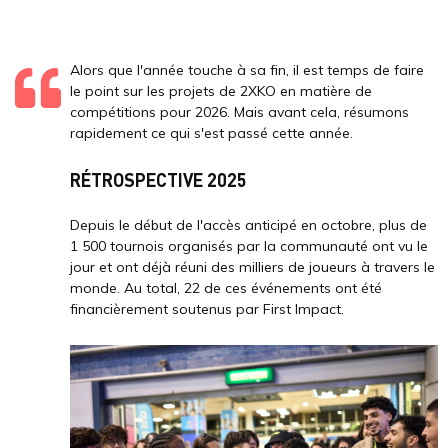
Alors que l'année touche à sa fin, il est temps de faire
le point sur les projets de 2XKO en matière de
compétitions pour 2026. Mais avant cela, résumons
rapidement ce qui s'est passé cette année.
RÉTROSPECTIVE 2025
Depuis le début de l'accès anticipé en octobre, plus de
1 500 tournois organisés par la communauté ont vu le
jour et ont déjà réuni des milliers de joueurs à travers le
monde. Au total, 22 de ces événements ont été
financièrement soutenus par First Impact.