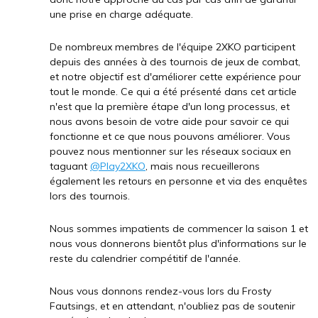
une prise en charge adéquate.
De nombreux membres de l'équipe 2XKO participent
depuis des années à des tournois de jeux de combat,
et notre objectif est d'améliorer cette expérience pour
tout le monde. Ce qui a été présenté dans cet article
n'est que la première étape d'un long processus, et
nous avons besoin de votre aide pour savoir ce qui
fonctionne et ce que nous pouvons améliorer. Vous
pouvez nous mentionner sur les réseaux sociaux en
taguant
@Play2XKO
, mais nous recueillerons
également les retours en personne et via des enquêtes
lors des tournois.
Nous sommes impatients de commencer la saison 1 et
nous vous donnerons bientôt plus d'informations sur le
reste du calendrier compétitif de l'année.
Nous vous donnons rendez-vous lors du Frosty
Fautsings, et en attendant, n'oubliez pas de soutenir