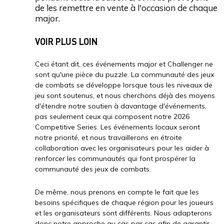
de les remettre en vente à l'occasion de chaque
major.
VOIR PLUS LOIN
Ceci étant dit, ces événements major et Challenger ne
sont qu'une pièce du puzzle. La communauté des jeux
de combats se développe lorsque tous les niveaux de
jeu sont soutenus, et nous cherchons déjà des moyens
d'étendre notre soutien à davantage d'événements,
pas seulement ceux qui composent notre 2026
Competitive Series. Les événements locaux seront
notre priorité, et nous travaillerons en étroite
collaboration avec les organisateurs pour les aider à
renforcer les communautés qui font prospérer la
communauté des jeux de combats.
De même, nous prenons en compte le fait que les
besoins spécifiques de chaque région pour les joueurs
et les organisateurs sont différents. Nous adapterons
donc notre approche au cas par cas afin de garantir