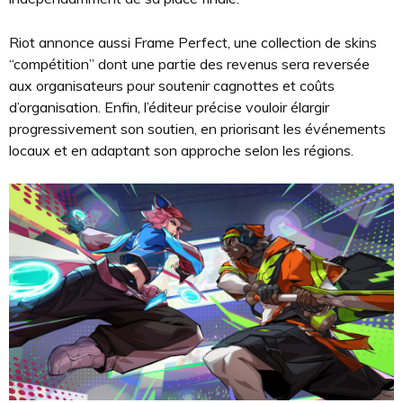
Riot annonce aussi Frame Perfect, une collection de skins
“compétition” dont une partie des revenus sera reversée
aux organisateurs pour soutenir cagnottes et coûts
d’organisation. Enfin, l’éditeur précise vouloir élargir
progressivement son soutien, en priorisant les événements
locaux et en adaptant son approche selon les régions.