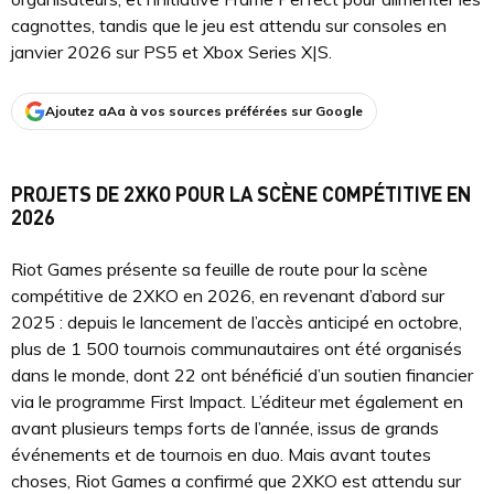
cagnottes, tandis que le jeu est attendu sur consoles en
janvier 2026 sur PS5 et Xbox Series X|S.
Ajoutez aAa à vos sources préférées sur Google
PROJETS DE 2XKO POUR LA SCÈNE COMPÉTITIVE EN
2026
Riot Games présente sa feuille de route pour la scène
compétitive de 2XKO en 2026, en revenant d’abord sur
2025 : depuis le lancement de l’accès anticipé en octobre,
plus de 1 500 tournois communautaires ont été organisés
dans le monde, dont 22 ont bénéficié d’un soutien financier
via le programme First Impact. L’éditeur met également en
avant plusieurs temps forts de l’année, issus de grands
événements et de tournois en duo. Mais avant toutes
choses, Riot Games a confirmé que 2XKO est attendu sur