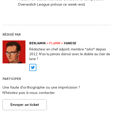
Overwatch League prévue ce week-end.
RÉDIGÉ PAR
BENJAMIN
« FLAMM »
VANESE
Rédacteur en chef adjoint, membre *aAa* depuis
2012. N'as tu jamais dansé avec le diable au clair de
lune ?
Twitter
PARTICIPER
Une faute d'orthographe ou une imprécision ?
N'hésitez pas à nous contacter.
Envoyer un ticket