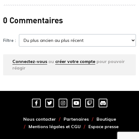
0 Commentaires
Filtre :
Connectez-vous
ou
créer votre compte
pour pouvoir
réagir
Nous contacter
Partenaires
Boutique
Mentions légales et CGU
Espace presse