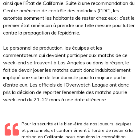
ainsi que l’État de Californie. Suite à une recommandation du
Centre américain de contrôle des maladies (CDC), les
autorités somment les habitants de rester chez eux ; c’est le
premier état américain à prendre une telle mesure pour lutter
contre la propagation de l’épidémie.
Le personnel de production, les équipes et les
commentateurs qui devaient participer aux matchs de ce
week-end se trouvent à Los Angeles ou dans la région, le
fait de devoir jouer les matchs aurait donc indubitablement
impliqué une sortie de leur domicile pour la majeure partie
d’entre eux. Les officiels de l’Overwatch League ont donc
pris la décision de reporter l’ensemble des matchs pour le
week-end du 21-22 mars à une date ultérieure.
Pour la sécurité et le bien-être de nos joueurs, équipes
et personnels, et conformément à l’ordre de rester à la
maison en Californie, nous annulons la compétition