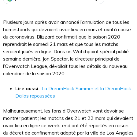
Plusieurs jours après avoir annoncé l’annulation de tous les
homestands qui devaient avoir lieu en mars et avril à cause
du coronavirus, Blizzard confirmait que la saison 2020
reprendrait le samedi 21 mars et que tous les matchs
seraient joués en ligne. Dans un Watchpoint spécial publié
semaine dernière, Jon Spector, le directeur principal de
l’Overwatch League, dévoilait tous les détails du nouveau
calendrier de la saison 2020.
Lire aussi
:
La DreamHack Summer et la DreamHack
Dallas repoussées
Malheureusement, les fans d'Overwatch vont devoir se
montrer patient ; les matchs des 21 et 22 mars qui devaient
avoir lieu en ligne ce week-end ont été reportés en raison
du décret de confinement adopté par la ville de Los Angeles